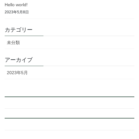
Hello world!
2023年5月8日
カテゴリー
未分類
アーカイブ
2023年5月