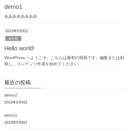
demo1
ああああああああ
2023年5月8日
未分類
Hello world!
WordPress へようこそ。こちらは最初の投稿です。編集または削
除し、コンテンツ作成を始めてください。
最近の投稿
demo2
2023年5月8日
demo1
2023年5月8日